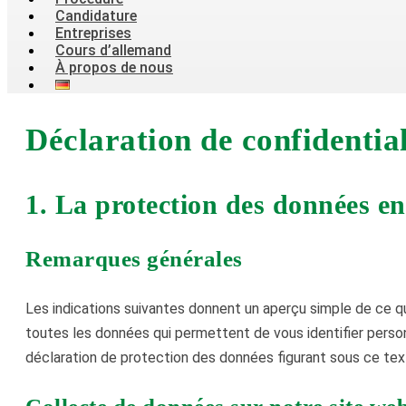
Candidature
Entreprises
Cours d’allemand
À propos de nous
Déclaration de confidential
1. La protection des données e
Remarques générales
Les indications suivantes donnent un aperçu simple de ce q
toutes les données qui permettent de vous identifier perso
déclaration de protection des données figurant sous ce tex