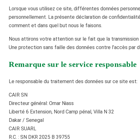
Lorsque vous utilisez ce site, différentes données personn
personnellement. La présente déclaration de confidentialité
comment et dans quel but nous le faisons.
Nous attirons votre attention sur le fait que la transmission
Une protection sans faille des données contre l’accès par de
Remarque sur le service responsable
Le responsable du traitement des données sur ce site est:
CAIR SN
Directeur général: Omar Niass
Liberté 6 Extension, Nord Camp pénal, Villa N 32
Dakar / Senegal
CAIR SUARL
R.C. : SN DKR 2025 B 39755