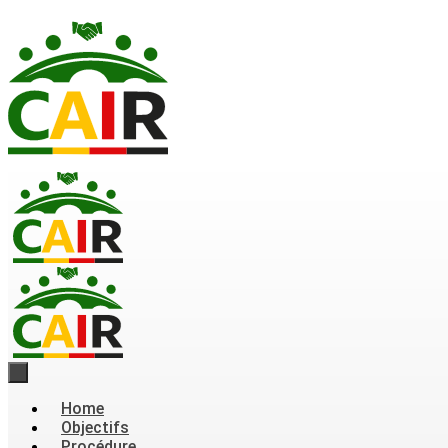
Home
Objectifs
Procédure