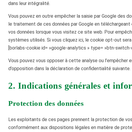
dans leur intégralité.
Vous pouvez en outre empêcher la saisie par Google des donn
le traitement de ces données par Google en téléchargeant 
vos données lorsque vous visitez ce site web. Pour empêcher
systèmes utilisés. Si vous cliquez ici, le cookie opt-out sera 
[borlabs-cookie id= »google-analytics » type= »btn-switch-
Vous pouvez vous opposer à cette analyse ou l’empêcher en n’
d’opposition dans la déclaration de confidentialité suivante.
2. Indications générales et info
Protection des données
Les exploitants de ces pages prennent la protection de vos
conformément aux dispositions légales en matière de protec