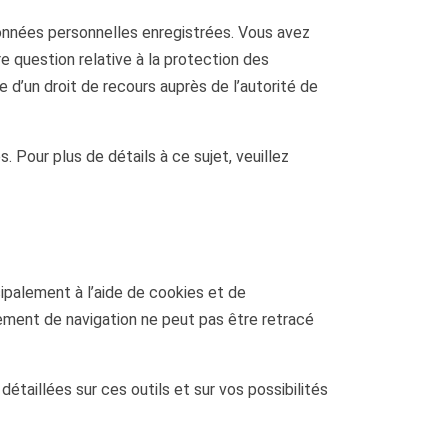
 données personnelles enregistrées. Vous avez
re question relative à la protection des
d’un droit de recours auprès de l’autorité de
 Pour plus de détails à ce sujet, veuillez
ipalement à l’aide de cookies et de
ement de navigation ne peut pas être retracé
étaillées sur ces outils et sur vos possibilités