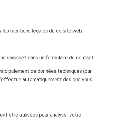
 les mentions légales de ce site web.
us saisissez dans un formulaire de contact.
principalement de données techniques (par
es s’effectue automatiquement dès que vous
ent être utilisées pour analyser votre