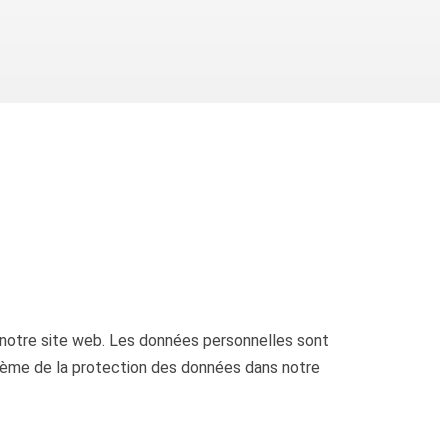
 notre site web. Les données personnelles sont
thème de la protection des données dans notre