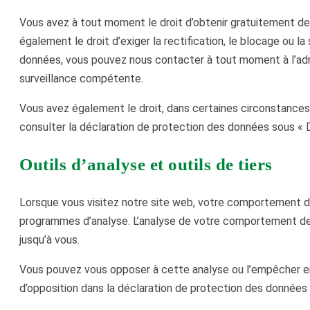
Vous avez à tout moment le droit d’obtenir gratuitement des 
également le droit d’exiger la rectification, le blocage ou l
données, vous pouvez nous contacter à tout moment à l’adre
surveillance compétente.
Vous avez également le droit, dans certaines circonstances, 
consulter la déclaration de protection des données sous « Dr
Outils d’analyse et outils de tiers
Lorsque vous visitez notre site web, votre comportement de 
programmes d’analyse. L’analyse de votre comportement de 
jusqu’à vous.
Vous pouvez vous opposer à cette analyse ou l’empêcher en n’
d’opposition dans la déclaration de protection des données 