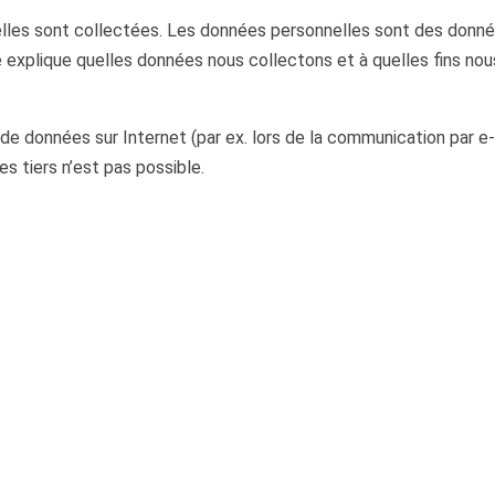
elles sont collectées. Les données personnelles sont des donné
 explique quelles données nous collectons et à quelles fins nous
 de données sur Internet (par ex. lors de la communication par e-
s tiers n’est pas possible.