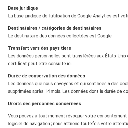
Base juridique
La base juridique de l’utilisation de Google Analytics est v
Destinataires / catégories de destinataires
Le destinataire des données collectées est Google.
Transfert vers des pays tiers
Les données personnelles sont transférées aux États-Unis d
certificat peut être consulté ici.
Durée de conservation des données
Les données que nous envoyons et qui sont liées à des cookie
supprimées après 14 mois. Les données dont la durée de co
Droits des personnes concernées
Vous pouvez à tout moment révoquer votre consentement av
logiciel de navigation ; nous attirons toutefois votre attent