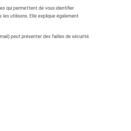
es qui permettent de vous identifier
 les utilisons. Elle explique également
mail) peut présenter des failles de sécurité.